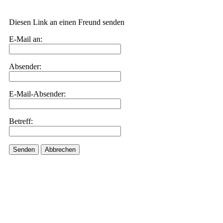
Diesen Link an einen Freund senden
E-Mail an:
Absender:
E-Mail-Absender:
Betreff:
Senden
Abbrechen